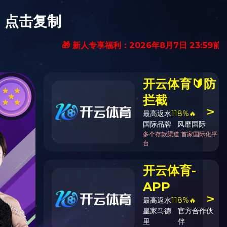
e.
。
n米兰电子(中国)官方网站
|
九游体育(中国)官方网站
|
九游电