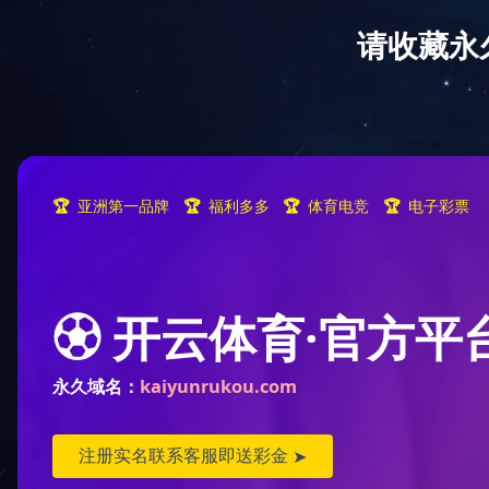
S
开云线上
|
LY电竞·（中国）官方网站
|
华体会体育
|
华体