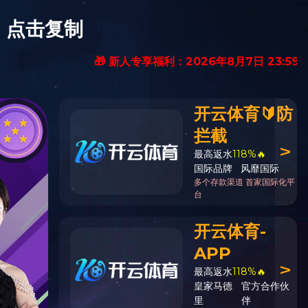
e.
。
n米兰电子(中国)官方网站
|
九游体育(中国)官方网站
|
九游电