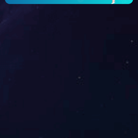
兵器东升机械制造有限公司总经理 公告
置顶
2023-10
转载| 湖南湘科控股集团有限公司关于公布假
冒国企行为举报方式的公告
置顶
2023-10
公示
置顶
2023-07
公 示
联系方式
电话：0731-89088401
邮箱：hnbqgf@hoig.com.cn