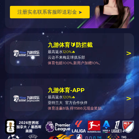
地址：长沙经济技术开发区泉塘街道漓湘东路9号
行政中心101室10楼
登录入口
开云(中国)
相关资讯
党建群团
产品研发
Kaiyun·官
方网站
投资者关系
企业文化
人力资源
信息公开
微信公众号
版权所有：开云(中国)Kaiyun·官方网站
网站建设：中企动力
长沙
支持IPV6访问
开云线上
|
LY电竞·（中国）官方网站
|
华体会体育
|
华体会(中国)Huatih
ui·官方网站
|
安博手机站官方网站入口
|
milan米兰电子(中国)官方网站
|
九游体育(中国)官方网站
|
九游电子_九游(中国)
|
爱游戏体育官方网站首