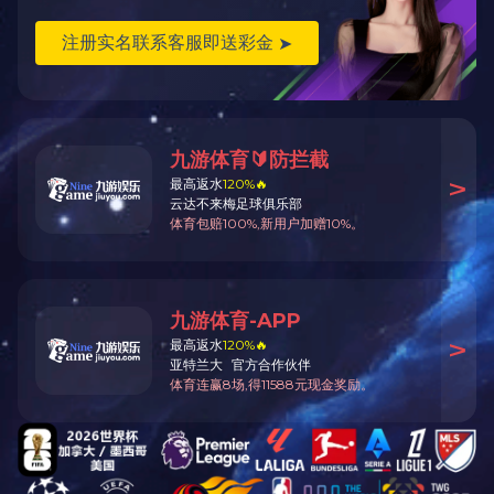
地址：长沙经济技术开发区泉塘街道漓湘东路9号
行政中心101室10楼
登录入口
开云(中国)
相关资讯
党建群团
产品研发
Kaiyun·官
方网站
投资者关系
企业文化
人力资源
信息公开
微信公众号
版权所有：开云(中国)Kaiyun·官方网站
网站建设：中企动力
长沙
支持IPV6访问
开云线上
|
LY电竞·（中国）官方网站
|
华体会体育
|
华体会(中国)Huatih
ui·官方网站
|
安博手机站官方网站入口
|
milan米兰电子(中国)官方网站
|
九游体育(中国)官方网站
|
九游电子_九游(中国)
|
爱游戏体育官方网站首