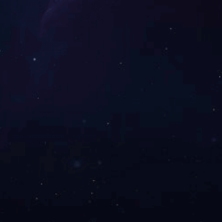
动奖章
26年市场营销工作座谈会
平凡之光”主题宣传工作动员会
前往
页
1
<
2
3
4
...
77
>
登录入口
开云(中国)
Kaiyun·官
方网站
党建群团
产品研发
企业文化
人力资源
版权所有：开云(中国)Kaiyun·官方网站