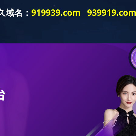
党建群团
产品研发
投资者关系