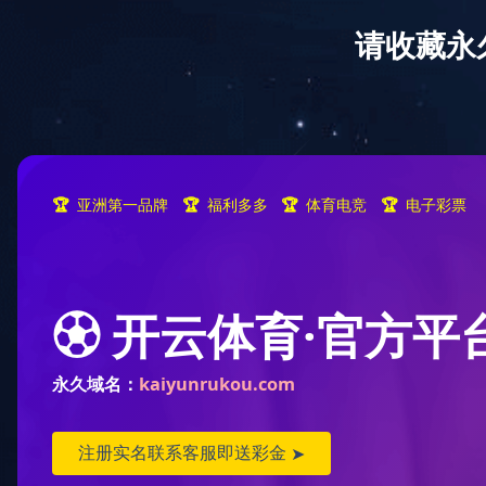
登录入口
开云(中国)Kaiyun·
相关资讯
官方网站