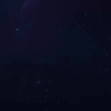
26年市场营销工作座谈会
器召开2026年对标管理暨一季度经济运行分析会
议
前往
页
1
<
2
3
4
...
56
>
登录入口
开云(中国)
Kaiyun·官
方网站
党建群团
产品研发
企业文化
人力资源
版权所有：开云(中国)Kaiyun·官方网站