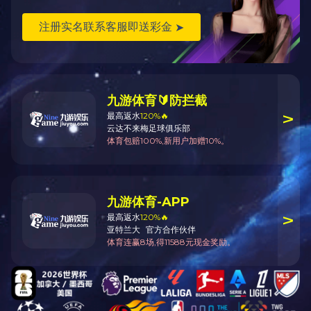
地址：长沙经济技术开发区泉塘街道漓湘东路9号
行政中心101室10楼
登录入口
开云(中国)
相关资讯
党建群团
产品研发
Kaiyun·官
方网站
投资者关系
企业文化
人力资源
信息公开
微信公众号
版权所有：开云(中国)Kaiyun·官方网站
网站建设：中企动力
长沙
支持IPV6访问
开云线上
|
LY电竞·（中国）官方网站
|
华体会体育
|
华体会(中国)Huatih
ui·官方网站
|
安博手机站官方网站入口
|
milan米兰电子(中国)官方网站
|
九游体育(中国)官方网站
|
九游电子_九游(中国)
|
爱游戏体育官方网站首