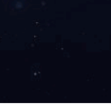
位、强
化担当
精神等
7个方
面要求
和集团
纪委书
记唐忠
德书记
3个方
面建议
分别进
行了详
细解