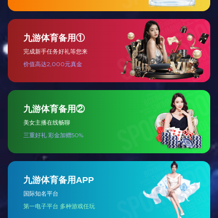
1-12 0
0:00
20
22年1
月10日